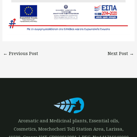
←
Previous Post
Next Post
→
Aromatic and Medicinal plants, Essential oils,
Cosmetics, Moschochori Toll Station Area, Larissa,